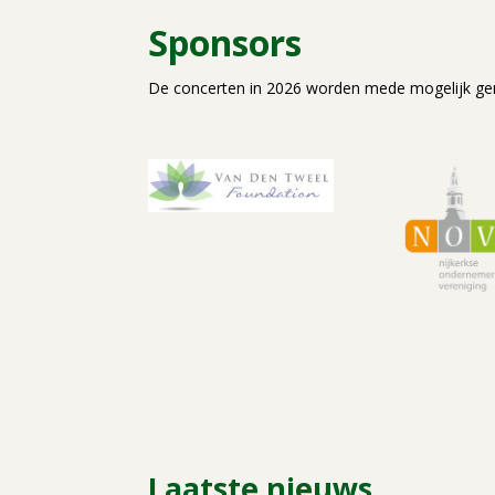
Sponsors
De concerten in 2026 worden mede mogelijk ge
Laatste nieuws