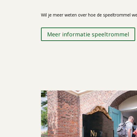
Wil je meer weten over hoe de speeltrommel w
Meer informatie speeltrommel