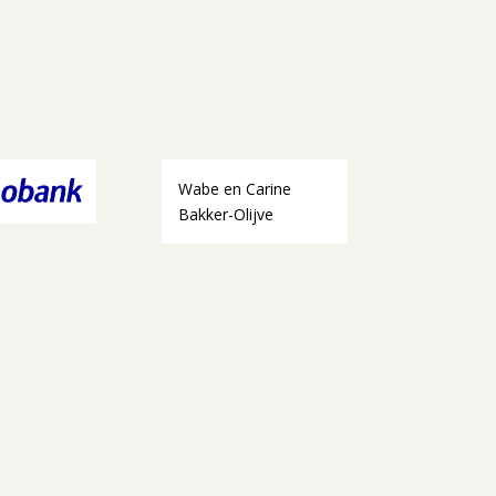
Wabe en Carine
Bakker-Olijve