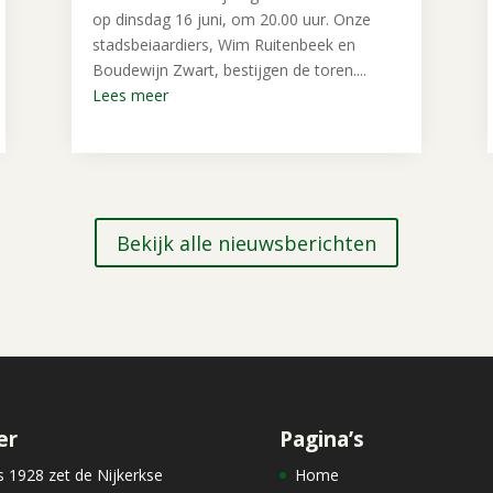
op dinsdag 16 juni, om 20.00 uur. Onze
stadsbeiaardiers, Wim Ruitenbeek en
Boudewijn Zwart, bestijgen de toren....
Lees meer
Bekijk alle nieuwsberichten
er
Pagina’s
s 1928 zet de Nijkerkse
Home