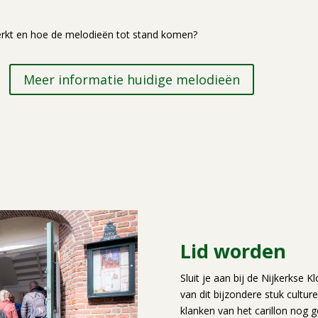
erkt en hoe de melodieën tot stand komen?
Meer informatie huidige melodieën
Lid worden
Sluit je aan bij de Nijkerkse 
van dit bijzondere stuk cultu
klanken van het carillon nog ge