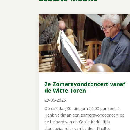
2e Zomeravondconcert vanaf
de Witte Toren
29-06-2026
Op dinsdag 30 juni, om 20.00 uur speelt
Henk Veldman een zomeravondconcert op
de beiaard van de Grote Kerk. Hij is
stadsbeiaardier van Leiden, Raalte,