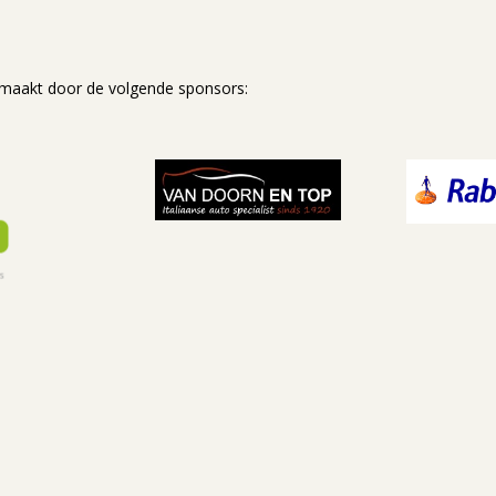
maakt door de volgende sponsors: