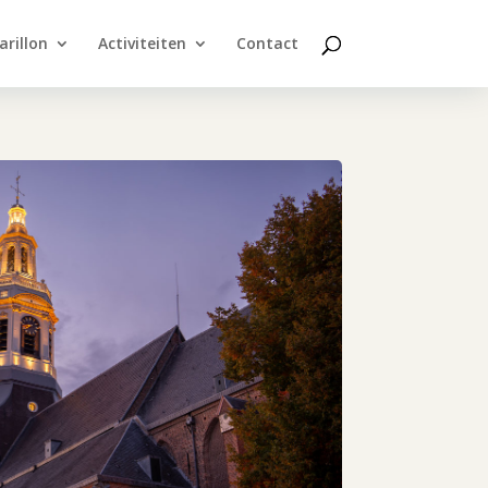
arillon
Activiteiten
Contact