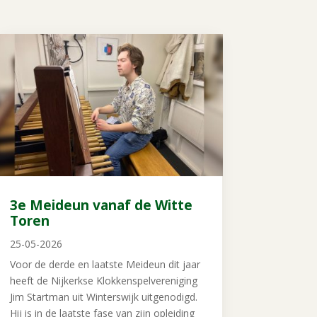
3e Meideun vanaf de Witte
Toren
25-05-2026
Voor de derde en laatste Meideun dit jaar
heeft de Nijkerkse Klokkenspelvereniging
Jim Startman uit Winterswijk uitgenodigd.
Hij is in de laatste fase van zijn opleiding