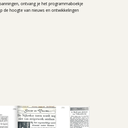
spanningen, ontvang je het programmaboekje
 op de hoogte van nieuws en ontwikkelingen