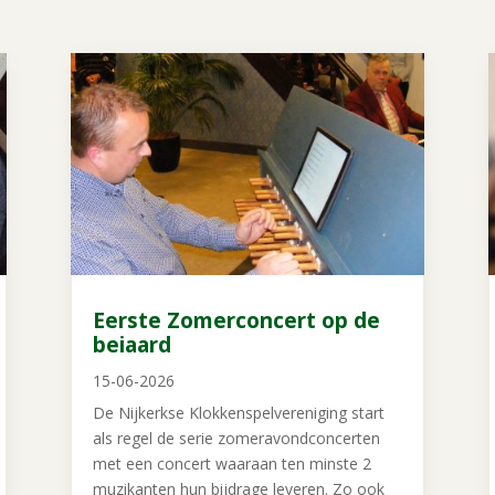
Eerste Zomerconcert op de
beiaard
15-06-2026
De Nijkerkse Klokkenspelvereniging start
als regel de serie zomeravondconcerten
met een concert waaraan ten minste 2
muzikanten hun bijdrage leveren. Zo ook