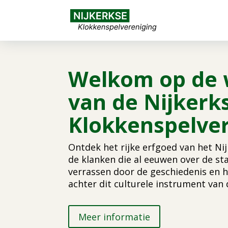
Welkom op de 
van de Nijkerk
Klokkenspelver
Ontdek het rijke erfgoed van het Ni
de klanken die al eeuwen over de sta
verrassen door de geschiedenis en
achter dit culturele instrument van 
Meer informatie