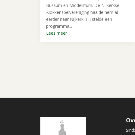
Bussum en Middelstum. De Nijkerkse
Klokkenspelvereniging haalde hem al
eerder naar Nijkerk. Hij stelde een
programma...
Lees meer
Ov
Sind